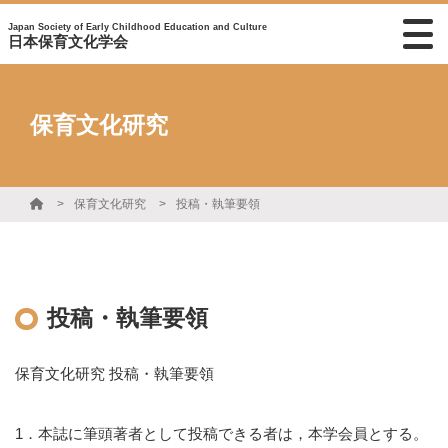
Japan Society of Early Childhood Education and Culture
日本保育文化学会
保育文化研究
保育文化研究
投稿・執筆要領
投稿・執筆要領
保育文化研究 投稿・執筆要領
1．本誌に筆頭著者として投稿できる者は，本学会員とする。