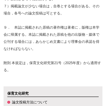
７）掲載論文が少ない場合は，合巻とする場合がある。その
場合，各号への論文投稿は可とする。
９． 本誌に掲載された原稿の著作権は著者に，版権は本学
会に帰属する。本誌に掲載された原稿を他の出版物・媒体で
公刊する場合には，あらかじめ文書により理事会の承認を得
なければならない。
附則 本規定は，保育文化研究第21号（2025年度）から適用す
る。
保育文化研究
論文投稿方法について