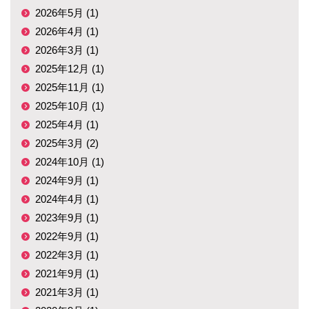
2026年5月 (1)
2026年4月 (1)
2026年3月 (1)
2025年12月 (1)
2025年11月 (1)
2025年10月 (1)
2025年4月 (1)
2025年3月 (2)
2024年10月 (1)
2024年9月 (1)
2024年4月 (1)
2023年9月 (1)
2022年9月 (1)
2022年3月 (1)
2021年9月 (1)
2021年3月 (1)