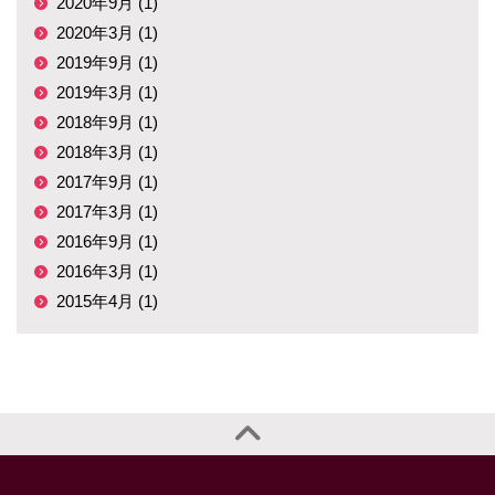
2020年9月 (1)
2020年3月 (1)
2019年9月 (1)
2019年3月 (1)
2018年9月 (1)
2018年3月 (1)
2017年9月 (1)
2017年3月 (1)
2016年9月 (1)
2016年3月 (1)
2015年4月 (1)