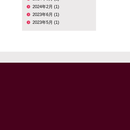
2024年2月 (1)
2023年6月 (1)
2023年5月 (1)