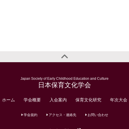
Japan Society of Early Childhood Education and Culture
日本保育文化学会
ホーム
学会概要
入会案内
保育文化研究
年次大会
学会規約
アクセス・連絡先
お問い合わせ