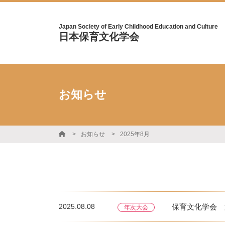
Japan Society of Early Childhood Education and Culture
日本保育文化学会
お知らせ
お知らせ
2025年8月
2025.08.08
保育文化学会 
年次大会