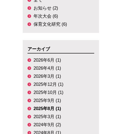
お知らせ (2)
年次大会 (6)
保育文化研究 (6)
アーカイブ
2026年6月 (1)
2026年4月 (1)
2026年3月 (1)
2025年12月 (1)
2025年10月 (1)
2025年9月 (1)
2025年8月 (1)
2025年3月 (1)
2024年9月 (2)
2024年8月 (1)