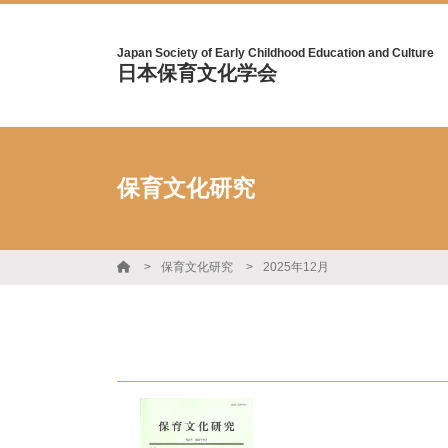
Japan Society of Early Childhood Education and Culture
日本保育文化学会
保育文化研究
保育文化研究
2025年12月