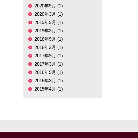
2020年9月 (1)
2020年3月 (1)
2019年9月 (1)
2019年3月 (1)
2018年9月 (1)
2018年3月 (1)
2017年9月 (1)
2017年3月 (1)
2016年9月 (1)
2016年3月 (1)
2015年4月 (1)