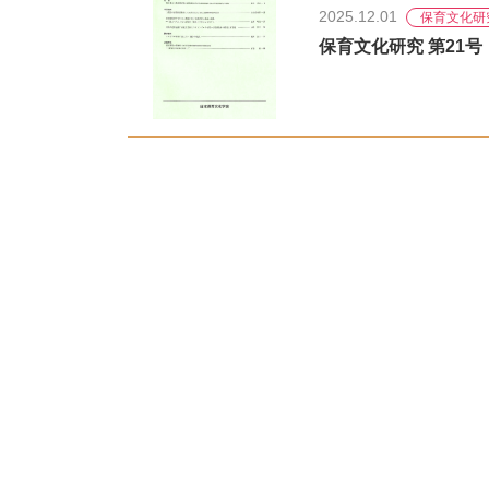
2025.12.01
保育文化研
保育文化研究 第21号