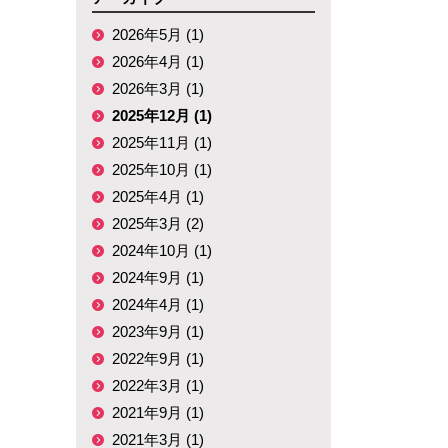
2026年5月 (1)
2026年4月 (1)
2026年3月 (1)
2025年12月 (1)
2025年11月 (1)
2025年10月 (1)
2025年4月 (1)
2025年3月 (2)
2024年10月 (1)
2024年9月 (1)
2024年4月 (1)
2023年9月 (1)
2022年9月 (1)
2022年3月 (1)
2021年9月 (1)
2021年3月 (1)