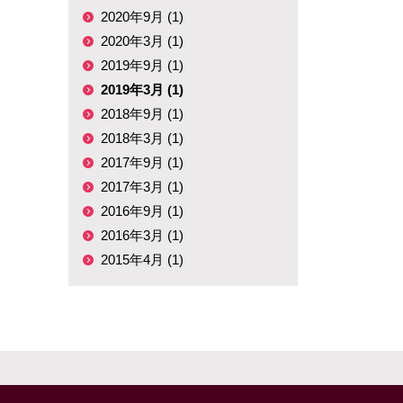
2020年9月 (1)
2020年3月 (1)
2019年9月 (1)
2019年3月 (1)
2018年9月 (1)
2018年3月 (1)
2017年9月 (1)
2017年3月 (1)
2016年9月 (1)
2016年3月 (1)
2015年4月 (1)