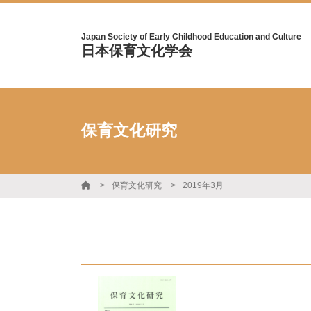
Japan Society of Early Childhood Education and Culture
日本保育文化学会
保育文化研究
保育文化研究
2019年3月