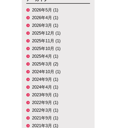
2026年5月 (1)
2026年4月 (1)
2026年3月 (1)
2025年12月 (1)
2025年11月 (1)
2025年10月 (1)
2025年4月 (1)
2025年3月 (2)
2024年10月 (1)
2024年9月 (1)
2024年4月 (1)
2023年9月 (1)
2022年9月 (1)
2022年3月 (1)
2021年9月 (1)
2021年3月 (1)