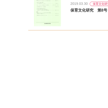
2019.03.30
保育文化研
保育文化研究 第8号